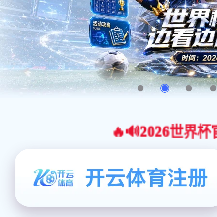
🔥🔊2026世界杯官网合作