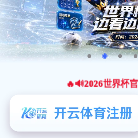
🔥🔊2026世界杯官网合作