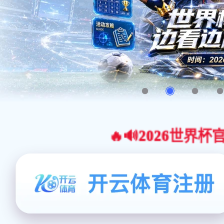
🔥🔊2026世界杯官网合作