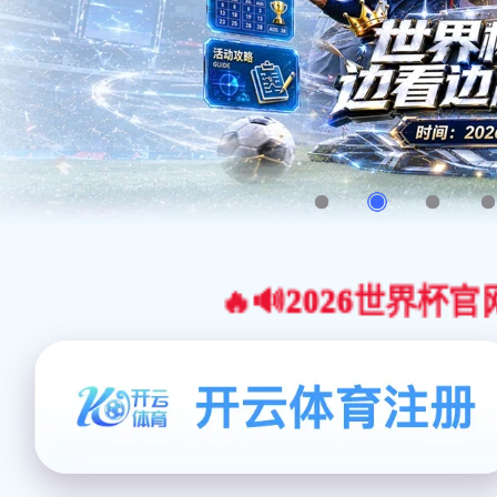
🔥🔊2026世界杯官网合作平