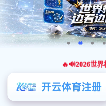
🔥🔊2026世界杯官网