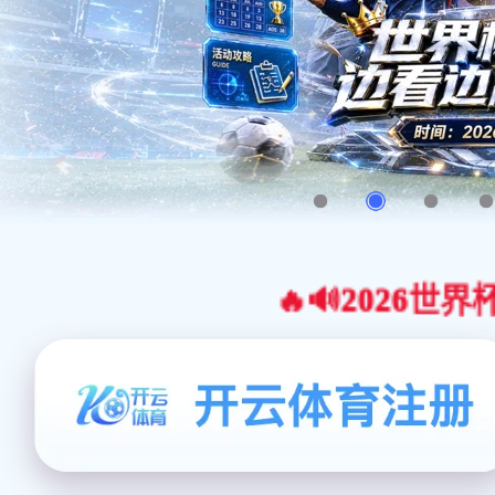
🔥🔊2026世界杯官网合