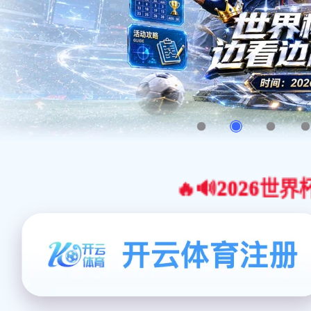
🔥🔊2026世界杯官网合