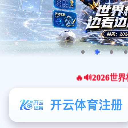
🔥🔊2026世界杯官网