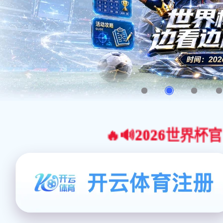
🔥🔊2026世界杯官网合作平