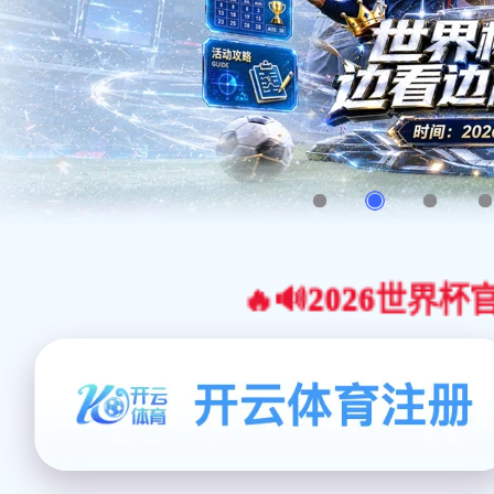
🔥🔊2026世界杯官网合作