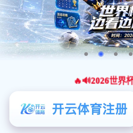
🔥🔊2026世界杯官网合