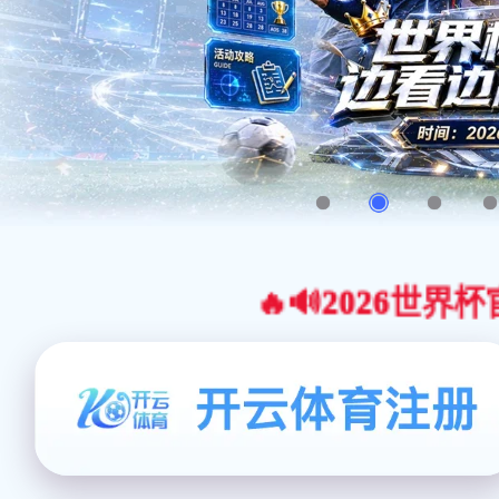
🔥🔊2026世界杯官网合作