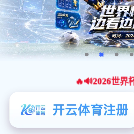
🔥🔊2026世界杯官网合