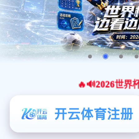
🔥🔊2026世界杯官网合