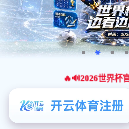
🔥🔊2026世界杯官网合作