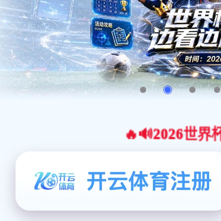
🔥🔊2026世界杯官网合