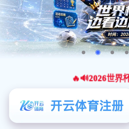
🔥🔊2026世界杯官网合