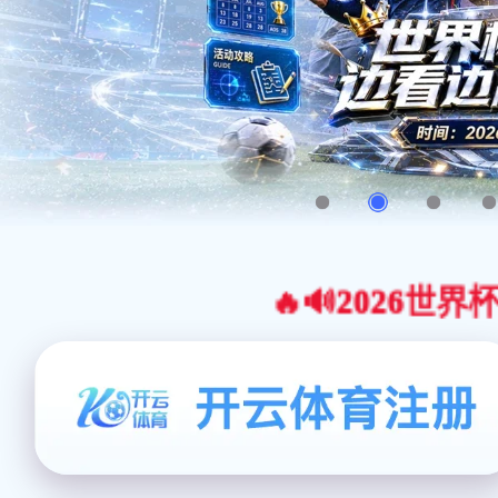
🔥🔊2026世界杯官网合