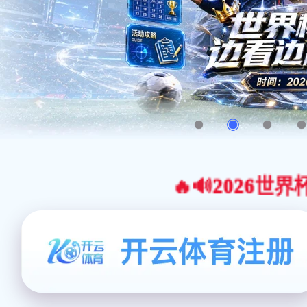
🔥🔊2026世界杯官网合