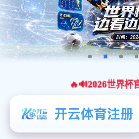
🔥🔊2026世界杯官网合作