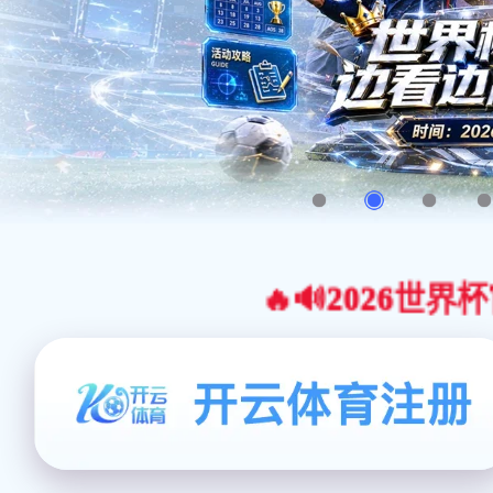
🔥🔊2026世界杯官网合