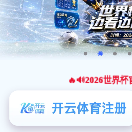
🔥🔊2026世界杯官网合作