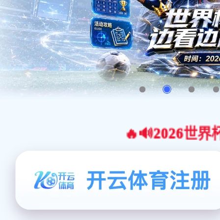
🔥🔊2026世界杯官网合