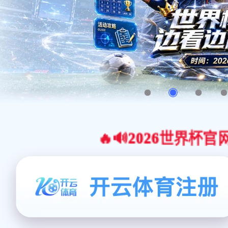
🔥🔊2026世界杯官网合作