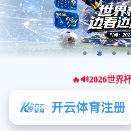
🔥🔊2026世界杯官网合