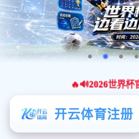
🔥🔊2026世界杯官网合作