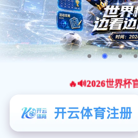
🔥🔊2026世界杯官网合作