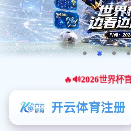
🔥🔊2026世界杯官网合作