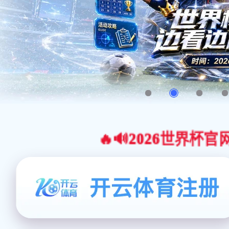
🔥🔊2026世界杯官网合作平