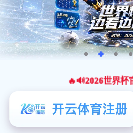
🔥🔊2026世界杯官网合作