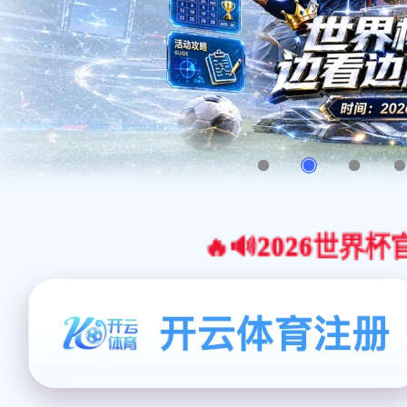
🔥🔊2026世界杯官网合作