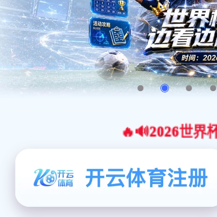
🔥🔊2026世界杯官网合