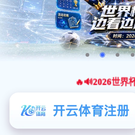
🔥🔊2026世界杯官网合