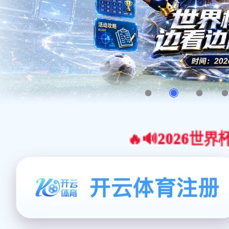
🔥🔊2026世界杯官网合