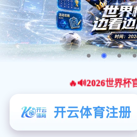
🔥🔊2026世界杯官网合作