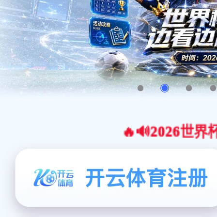
🔥🔊2026世界杯官网合