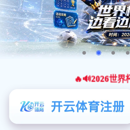
🔥🔊2026世界杯官网