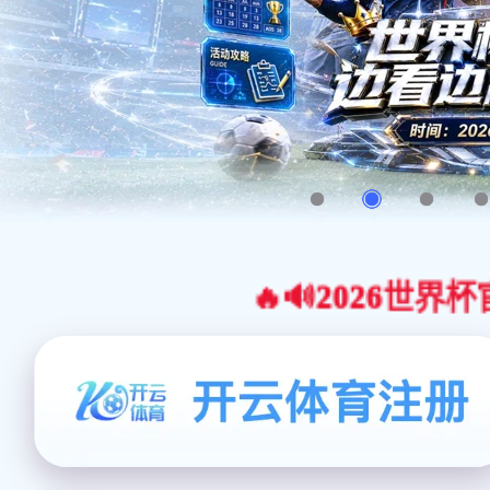
🔥🔊2026世界杯官网合作