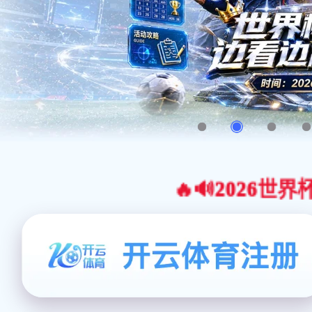
🔥🔊2026世界杯官网合