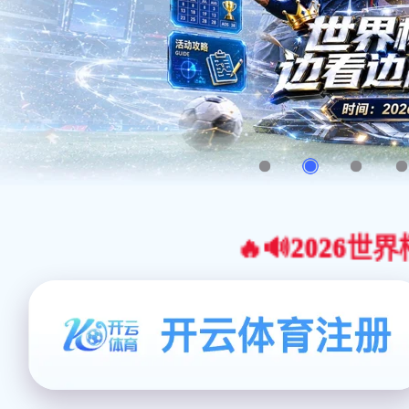
🔥🔊2026世界杯官