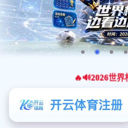
🔥🔊2026世界杯官网