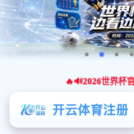
🔥🔊2026世界杯官网合