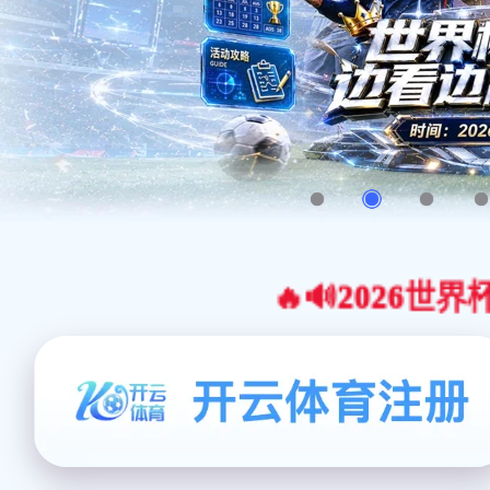
🔥🔊2026世界杯官网合