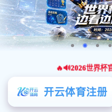
🔥🔊2026世界杯官网合作